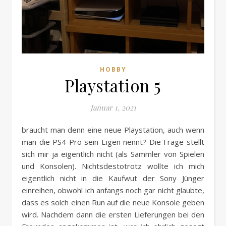
HOBBY
Playstation 5
Januar 1, 2021
braucht man denn eine neue Playstation, auch wenn
man die PS4 Pro sein Eigen nennt? Die Frage stellt
sich mir ja eigentlich nicht (als Sammler von Spielen
und Konsolen). Nichtsdestotrotz wollte ich mich
eigentlich nicht in die Kaufwut der Sony Jünger
einreihen, obwohl ich anfangs noch gar nicht glaubte,
dass es solch einen Run auf die neue Konsole geben
wird. Nachdem dann die ersten Lieferungen bei den