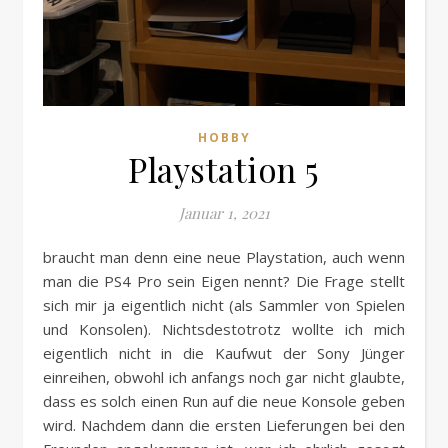
HOBBY
Playstation 5
Januar 1, 2021
braucht man denn eine neue Playstation, auch wenn
man die PS4 Pro sein Eigen nennt? Die Frage stellt
sich mir ja eigentlich nicht (als Sammler von Spielen
und Konsolen). Nichtsdestotrotz wollte ich mich
eigentlich nicht in die Kaufwut der Sony Jünger
einreihen, obwohl ich anfangs noch gar nicht glaubte,
dass es solch einen Run auf die neue Konsole geben
wird. Nachdem dann die ersten Lieferungen bei den